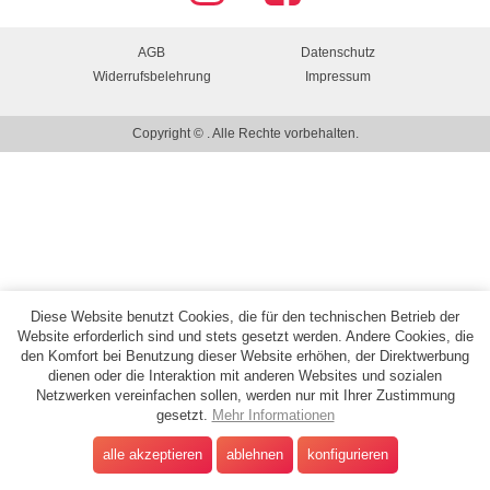
AGB
Datenschutz
Widerrufsbelehrung
Impressum
Copyright © . Alle Rechte vorbehalten.
Diese Website benutzt Cookies, die für den technischen Betrieb der
Website erforderlich sind und stets gesetzt werden. Andere Cookies, die
den Komfort bei Benutzung dieser Website erhöhen, der Direktwerbung
dienen oder die Interaktion mit anderen Websites und sozialen
Netzwerken vereinfachen sollen, werden nur mit Ihrer Zustimmung
gesetzt.
Mehr Informationen
alle akzeptieren
ablehnen
konfigurieren