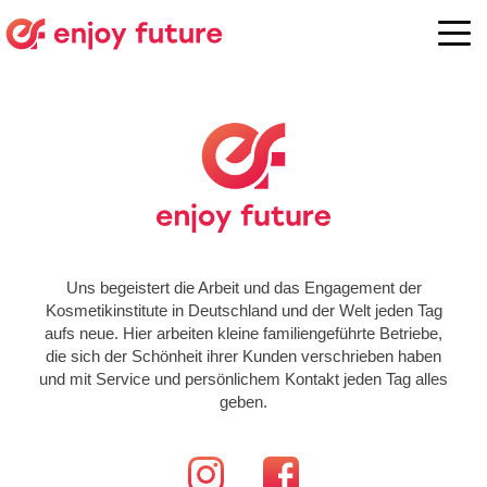
Uns begeistert die Arbeit und das Engagement der
Kosmetikinstitute in Deutschland und der Welt jeden Tag
aufs neue. Hier arbeiten kleine familiengeführte Betriebe,
die sich der Schönheit ihrer Kunden verschrieben haben
und mit Service und persönlichem Kontakt jeden Tag alles
geben.