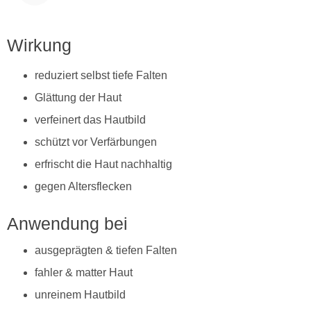
Wirkung
reduziert selbst tiefe Falten
Glättung der Haut
verfeinert das Hautbild
schützt vor Verfärbungen
erfrischt die Haut nachhaltig
gegen Altersflecken
Anwendung bei
ausgeprägten & tiefen Falten
fahler & matter Haut
unreinem Hautbild