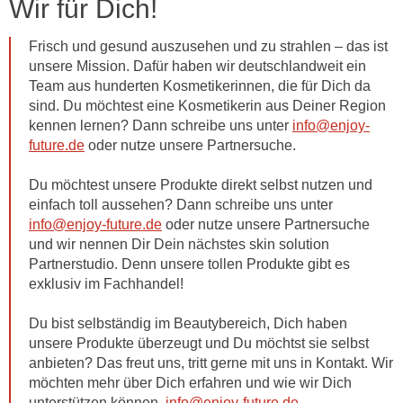
Wir für Dich!
Frisch und gesund auszusehen und zu strahlen – das ist
unsere Mission. Dafür haben wir deutschlandweit ein
Team aus hunderten Kosmetikerinnen, die für Dich da
sind. Du möchtest eine Kosmetikerin aus Deiner Region
kennen lernen? Dann schreibe uns unter
info@enjoy-
future.de
oder nutze unsere Partnersuche.
Du möchtest unsere Produkte direkt selbst nutzen und
einfach toll aussehen? Dann schreibe uns unter
info@enjoy-future.de
oder nutze unsere Partnersuche
und wir nennen Dir Dein nächstes skin solution
Partnerstudio. Denn unsere tollen Produkte gibt es
exklusiv im Fachhandel!
Du bist selbständig im Beautybereich, Dich haben
unsere Produkte überzeugt und Du möchtst sie selbst
anbieten? Das freut uns, tritt gerne mit uns in Kontakt. Wir
möchten mehr über Dich erfahren und wie wir Dich
unterstützen können,
info@enjoy-future.de