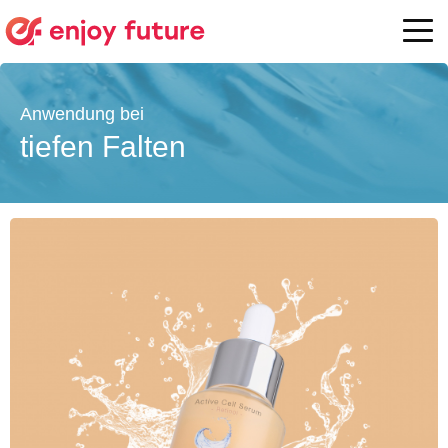
tiefen Falten