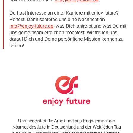
Du hast Interesse an einer Karriere mit enjoy future?
Perfekt! Dann schreibe uns eine Nachricht an
info@enjoy-future.de
, was Dich antreibt und was Du mit
uns gemeinsam erreichen möchtest. Wir freuen uns
darauf Dich und Deine persönliche Mission kennen zu
lernen!
Uns begeistert die Arbeit und das Engagement der
Kosmetikinstitute in Deutschland und der Welt jeden Tag