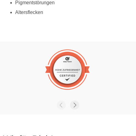
Pigmentstörungen
Altersflecken