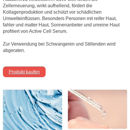
Zellerneuerung, wirkt aufhellend, fördert die
Kollagenproduktion und schützt vor schädlichen
Umwelteinflüssen. Besonders Personen mit reifer Haut,
fahler und matter Haut, Sonnenanbeter und unreine Haut
profitiert von Active Cell Serum.
Zur Verwendung bei Schwangeren und Stillenden wird
abgeraten.
Produkt kaufen