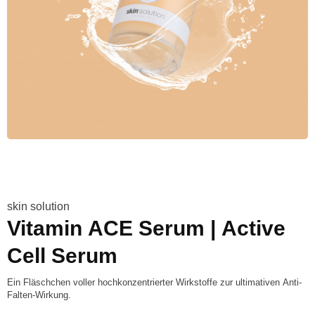
skin solution
Vitamin ACE Serum | Active
Cell Serum
Ein Fläschchen voller hochkonzentrierter Wirkstoffe zur ultimativen Anti-
Falten-Wirkung.